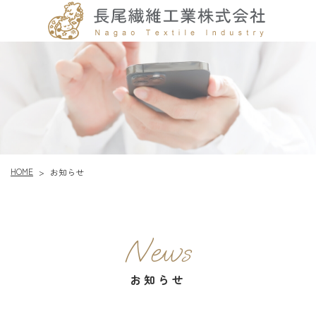
HOME
お知らせ
>
News
お知らせ