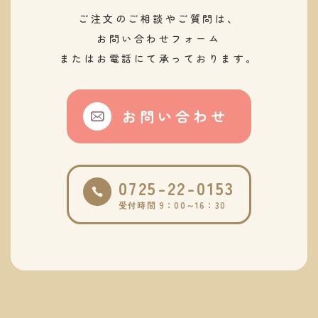
ご注文のご相談やご質問は、
​​​​​​​お問い合わせフォーム
またはお電話にて承っております。
お問い合わせ
0725-22-0153
受付時間 9：00～16：30