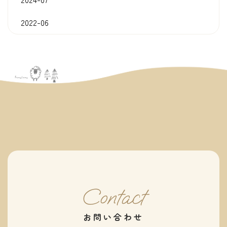
2022-06
Contact
お問い合わせ