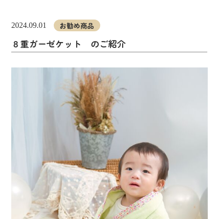
お勧め商品
2024.09.01
８重ガーゼケット のご紹介