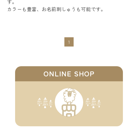
す。
カラーも豊富、お名前刺しゅうも可能です。
1
ONLINE SHOP