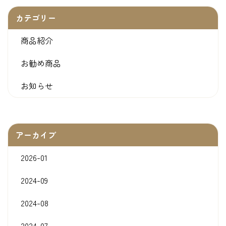
カテゴリー
商品紹介
お勧め商品
お知らせ
アーカイブ
2026-01
2024-09
2024-08
2024-07