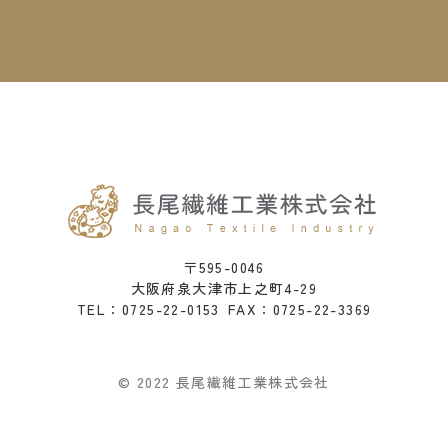
〒595-0046
大阪府泉大津市上之町4-29
0725-22-0153
FAX：0725-22-3369
TEL：
© 2022 長尾繊維工業株式会社