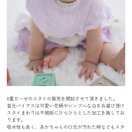
8重ガーゼのスタイの販売を開始させて頂きました。
首元バイアスは可愛い花柄やシンプルな白をお選び頂け
スタイまわりは不規則にひらひらとした加工を施してお
ります。
吸水性も良く、あかちゃんの口元が汚れた時などもスタ