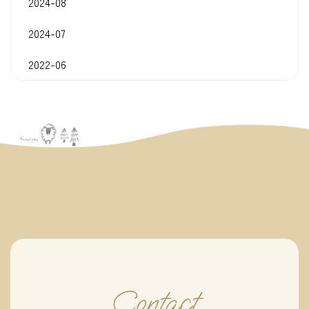
2024-08
2024-07
2022-06
Contact