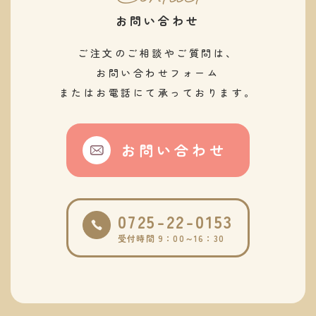
お問い合わせ
ご注文のご相談やご質問は、
​​​​​​​お問い合わせフォーム
またはお電話にて承っております。
お問い合わせ
0725-22-0153
受付時間 9：00～16：30