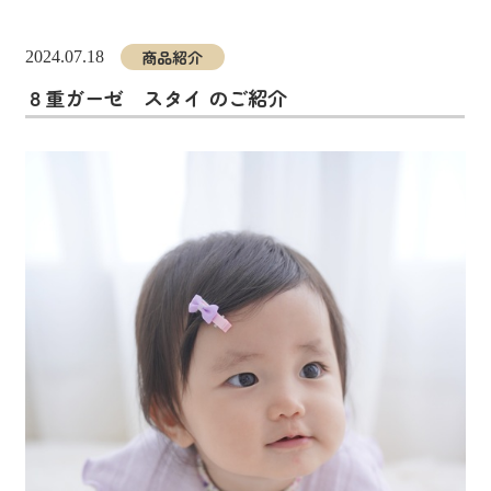
商品紹介
2024.07.18
８重ガーゼ スタイ のご紹介