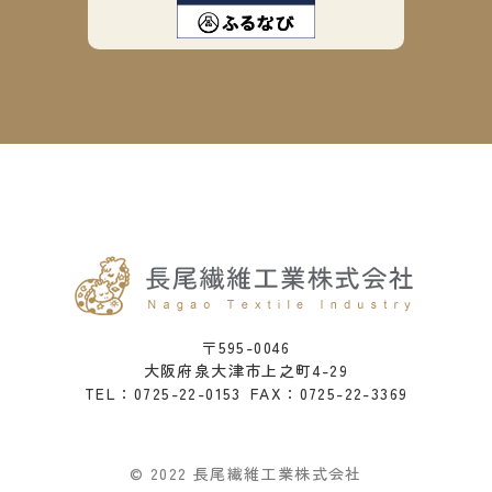
〒595-0046
大阪府泉大津市上之町4-29
0725-22-0153
FAX：0725-22-3369
TEL：
© 2022 長尾繊維工業株式会社