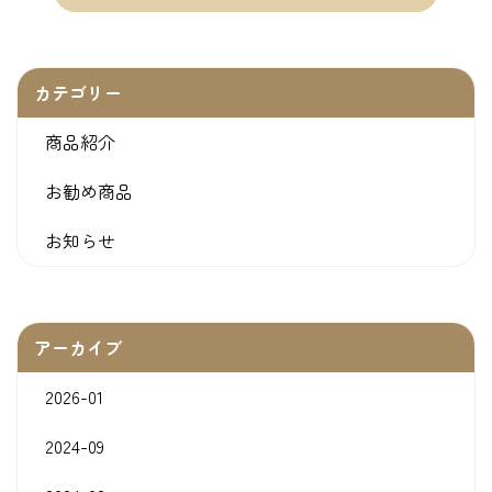
カテゴリー
商品紹介
お勧め商品
お知らせ
アーカイブ
2026-01
2024-09