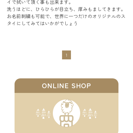
イで拭いて頂く事も出来ます。
洗うほどに、ひらひらが目立ち、厚みもましてきます。
お名前刺繍も可能で、世界に一つだけのオリジナルのス
タイにしてみてはいかがでしょう
1
ONLINE SHOP