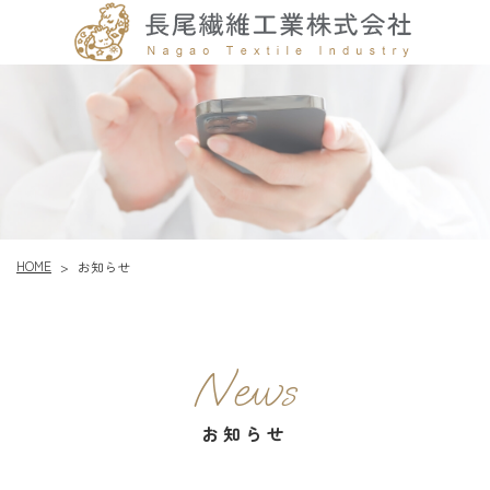
HOME
お知らせ
>
News
お知らせ