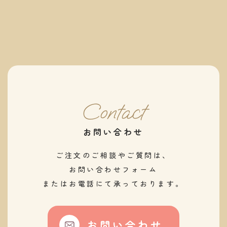
Contact
お問い合わせ
ご注文のご相談やご質問は、
​​​​​​​お問い合わせフォーム
またはお電話にて承っております。
お問い合わせ