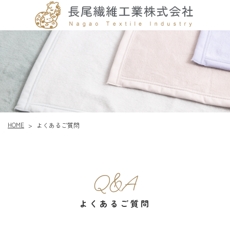
HOME
よくあるご質問
>
Q&A
よくあるご質問