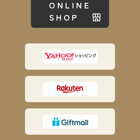
ONLINE
SHOP